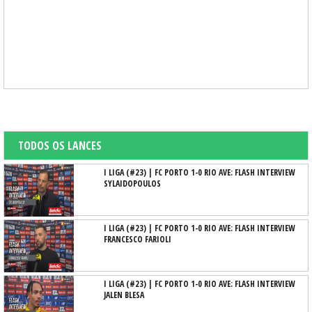
TODOS OS LANCES
I LIGA (#23) | FC PORTO 1-0 RIO AVE: FLASH INTERVIEW
SYLAIDOPOULOS
I LIGA (#23) | FC PORTO 1-0 RIO AVE: FLASH INTERVIEW
FRANCESCO FARIOLI
I LIGA (#23) | FC PORTO 1-0 RIO AVE: FLASH INTERVIEW
JALEN BLESA